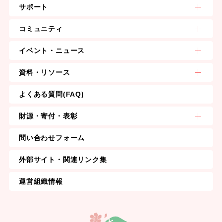
サポート
コミュニティ
イベント・ニュース
資料・リソース
よくある質問(FAQ)
財源・寄付・表彰
問い合わせフォーム
外部サイト・関連リンク集
運営組織情報