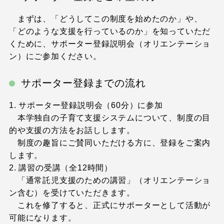
まずは、「どうしてこの制度を始めたのか」や、
「どのような支援を行っているのか」を知っていただ
くために、サポーター登録説明会（オリエンテーショ
ン）にご参加ください。
サポーター登録までの流れ
1. サポーター登録説明会（60分）に参加
本学独自の子育て支援システムについて、制度の目
的や支援の方法をお話しします。
制度の趣旨にご賛同いただける方に、登録をご案内
します。
2. 講習の受講（全12時間）
「通常託児支援のための講習」（オリエンテーショ
ン含む）を受けていただきます。
これを修了すると、正式にサポーターとして活動が
可能になります。