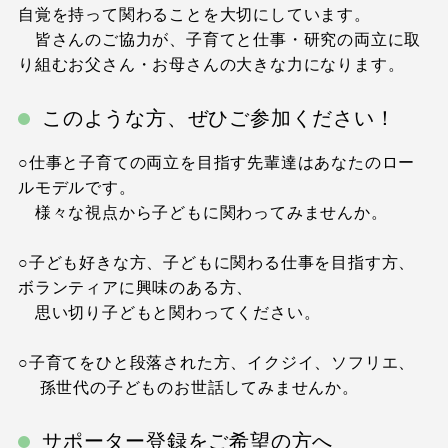
自覚を持って関わることを大切にしています。
皆さんのご協力が、子育てと仕事・研究の両立に取
り組むお父さん・お母さんの大きな力になります。
このような方、ぜひご参加ください！
○仕事と子育ての両立を目指す先輩達はあなたのロー
ルモデルです。
様々な視点から子どもに関わってみませんか。
○子ども好きな方、子どもに関わる仕事を目指す方、
ボランティアに興味のある方、
思い切り子どもと関わってください。
○子育てをひと段落された方、イクジイ、ソフリエ、
孫世代の子どものお世話してみませんか。
サポーター登録をご希望の方へ