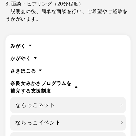
3. 面談・ヒアリング（20分程度）
説明会の後、簡単な面談を行い、ご希望やご経験を
うかがいます。
みがく
かがやく
さきほこる
奈良女みかさプログラムを
補完する支援制度
ならっこネット
ならっこイベント