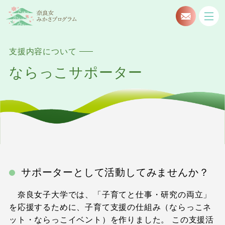
支援内容について
ならっこサポーター
サポーターとして活動してみませんか？
奈良女子大学では、「子育てと仕事・研究の両立」
を応援するために、子育て支援の仕組み（ならっこネ
ット・ならっこイベント）を作りました。 この支援活