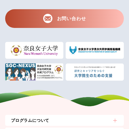
お問い合わせ
プログラムについて