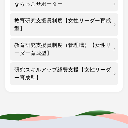
ならっこサポーター
教育研究支援員制度
【女性リーダー育成
型】
教育研究支援員制度
（管理職）
【女性リ
ーダー育成型】
研究スキルアップ経費支援
【女性リーダ
ー育成型】