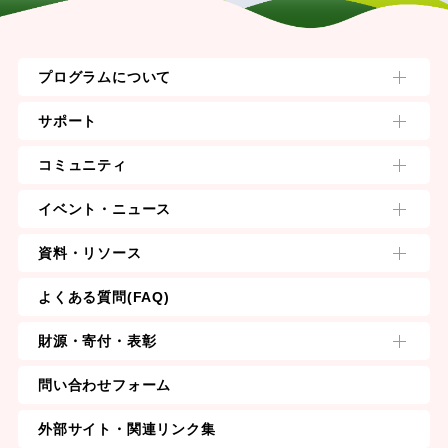
プログラムについて
サポート
コミュニティ
イベント・ニュース
資料・リソース
よくある質問(FAQ)
財源・寄付・表彰
問い合わせフォーム
外部サイト・関連リンク集