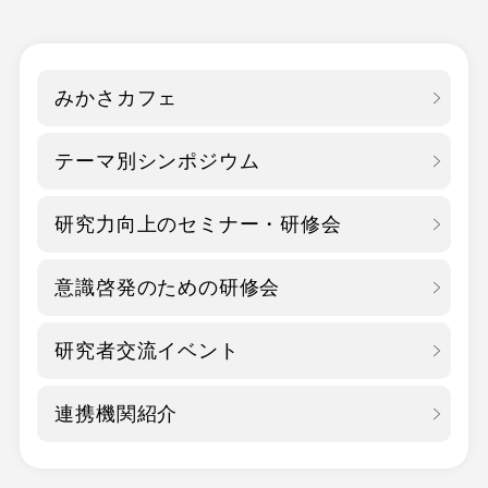
みかさカフェ
テーマ別シンポジウム
研究力向上のセミナー・
研修会
意識啓発のための研修会
研究者交流イベント
連携機関紹介