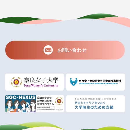
お問い合わせ