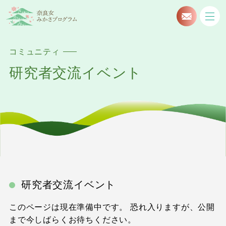
コミュニティ
研究者交流イベント
研究者交流イベント
このページは現在準備中です。 恐れ入りますが、公開
まで今しばらくお待ちください。