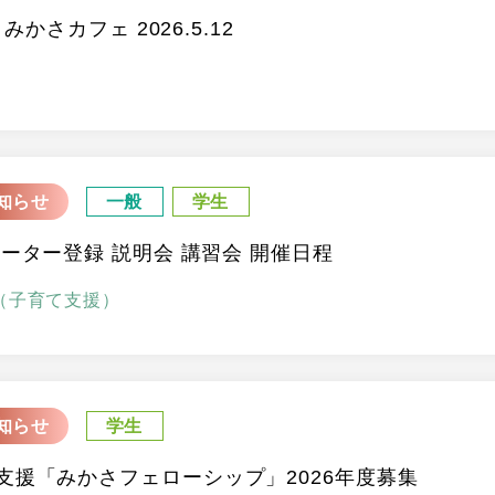
 みかさカフェ 2026.5.12
知らせ
一般
学生
ポーター登録 説明会 講習会 開催日程
（子育て支援）
知らせ
学生
支援「みかさフェローシップ」2026年度募集