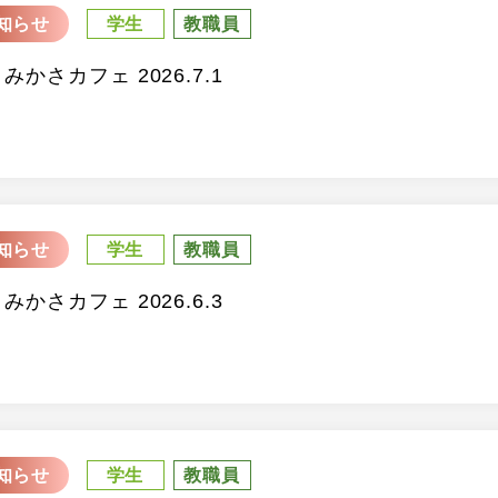
知らせ
学生
教職員
 みかさカフェ 2026.7.1
知らせ
学生
教職員
 みかさカフェ 2026.6.3
知らせ
学生
教職員