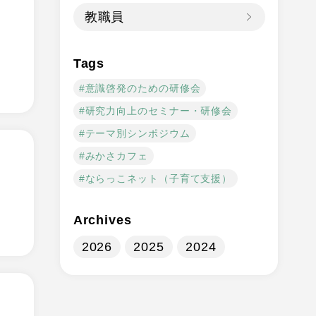
教職員
Tags
意識啓発のための研修会
研究力向上のセミナー・研修会
テーマ別シンポジウム
みかさカフェ
ならっこネット（子育て支援）
Archives
2026
2025
2024