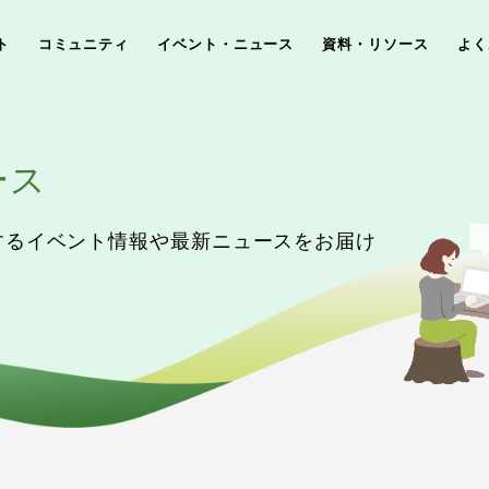
ト
コミュニティ
イベント・ニュース
資料・リソース
よく
ース
するイベント情報や最新ニュースをお届け