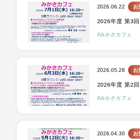
2026.06.22
お
2026年度 第3回
みかさカフェ
2026.05.28
お
2026年度 第2回
みかさカフェ
2026.04.30
お