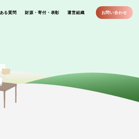
ある質問
財源・寄付・表彰
運営組織