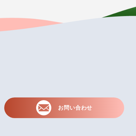
お問い合わせ