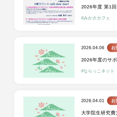
2026年度 第1回
みかさカフェ
2026.04.06
お
2026年度のサ
ならっこネット
2026.04.01
お
大学院生研究費