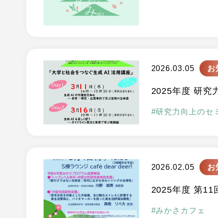
2026.03.05
お
2025年度 研究
研究力向上のセ
2026.02.05
お
2025年度 第11
みかさカフェ