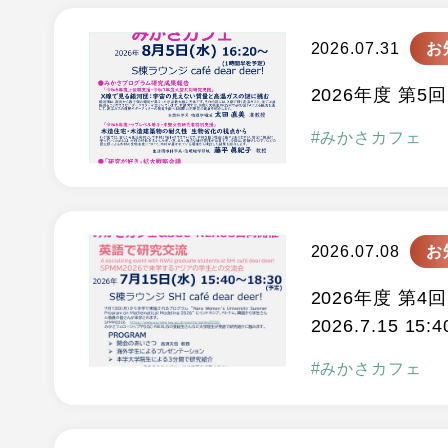
2026.07.31
お
2026年度 第5回
みかさカフェ
2026.07.08
お
2026年度 第4
2026.7.15 15:4
みかさカフェ