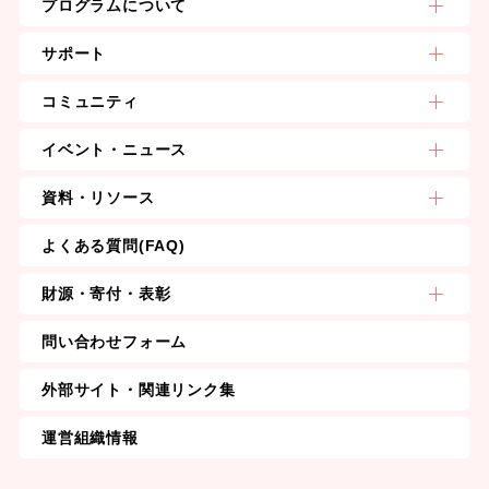
プログラムについて
サポート
コミュニティ
イベント・ニュース
資料・リソース
よくある質問(FAQ)
財源・寄付・表彰
問い合わせフォーム
外部サイト・関連リンク集
運営組織情報