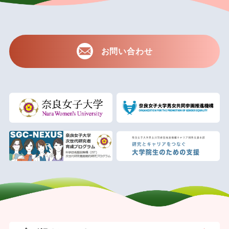
お問い合わせ