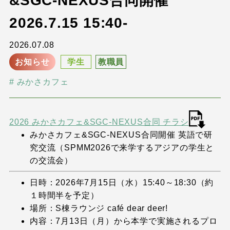
&SGC-NEXUS合同開催
2026.7.15 15:40-
2026.07.08
お知らせ
学生
教職員
みかさカフェ
2026 みかさカフェ&SGC-NEXUS合同 チラシ
みかさカフェ&SGC-NEXUS合同開催 英語で研
究交流（SPMM2026で来学するアジアの学生と
の交流会）
日時：2026年7月15日（水）15:40～18:30（約
１時間半を予定）
場所：S棟ラウンジ café dear deer!
内容：7月13日（月）から本学で実施されるプロ