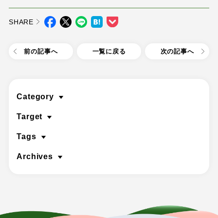
SHARE
前の記事へ
一覧に戻る
次の記事へ
Category
Target
Tags
Archives