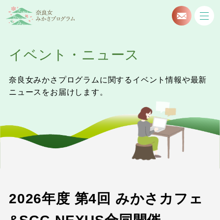
イベント・ニュース
奈良女みかさプログラムに関するイベント情報や最新
ニュースをお届けします。
2026年度 第4回 みかさカフェ