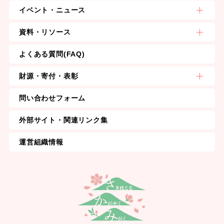
イベント・ニュース
資料・リソース
よくある質問(FAQ)
財源・寄付・表彰
問い合わせフォーム
外部サイト・関連リンク集
運営組織情報