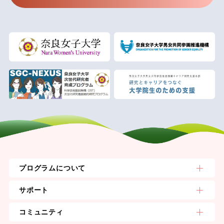
プログラムについて
サポート
コミュニティ