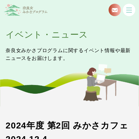
イベント・ニュース
奈良女みかさプログラムに関するイベント情報や最新
ニュースをお届けします。
2024年度 第2回 みかさカフェ