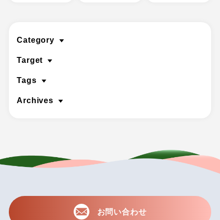
Category
Target
Tags
Archives
お問い合わせ