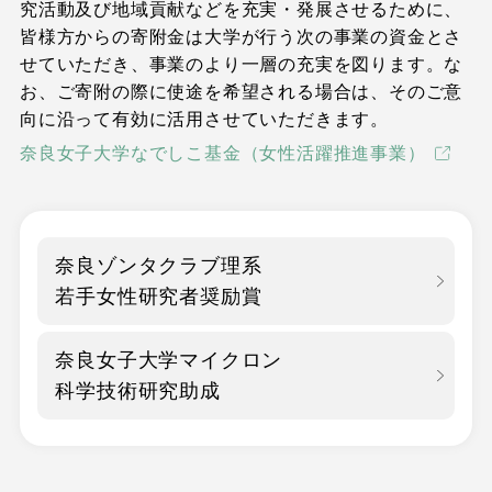
究活動及び地域貢献などを充実・発展させるために、
皆様方からの寄附金は大学が行う次の事業の資金とさ
せていただき、事業のより一層の充実を図ります。な
お、ご寄附の際に使途を希望される場合は、そのご意
向に沿って有効に活用させていただきます。
奈良女子大学なでしこ基金（女性活躍推進事業）
奈良ゾンタクラブ理系
若手女性研究者奨励賞
奈良女子大学マイクロン
科学技術研究助成