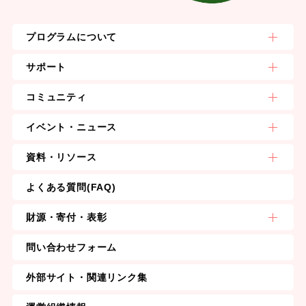
プログラムについて
サポート
コミュニティ
イベント・ニュース
資料・リソース
よくある質問(FAQ)
財源・寄付・表彰
問い合わせフォーム
外部サイト・関連リンク集