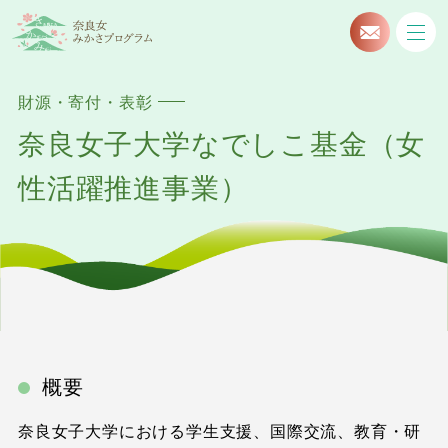
財源・寄付・表彰
奈良女子大学なでしこ基金（女
性活躍推進事業）
概要
奈良女子大学における学生支援、国際交流、教育・研