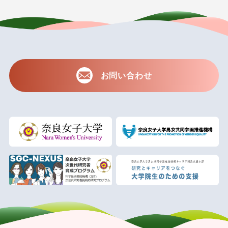
お問い合わせ